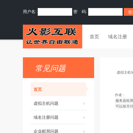
用户名:
密 码:
首页
域名注册
常见问题
虚拟主机
首页
作者：
服务器租用
虚拟主机问题
可以按月
域名注册问题
企业邮局问题