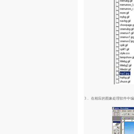
3．
在相应的图象处理软件中编