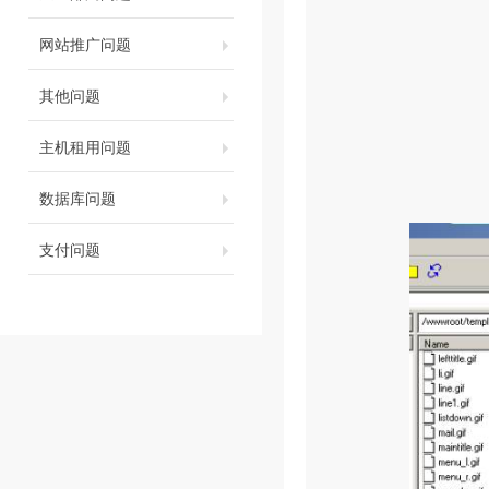
网站推广问题
其他问题
主机租用问题
数据库问题
支付问题