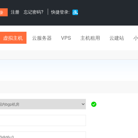
注册
忘记密码?
快捷登录:
虚拟主机
云服务器
VPS
主机租用
云建站