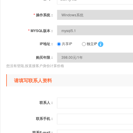
*
操作系统：
*
MYSQL版本：
IP地址：
共享IP
独立IP
购买年限：
您没有登陆,按直接客户身份计算价格
请填写联系人资料
联系人：
联系手机：
联系E-mail：