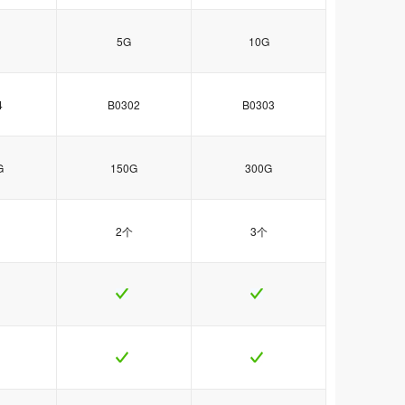
5G
10G
4
B0302
B0303
G
150G
300G
2个
3个