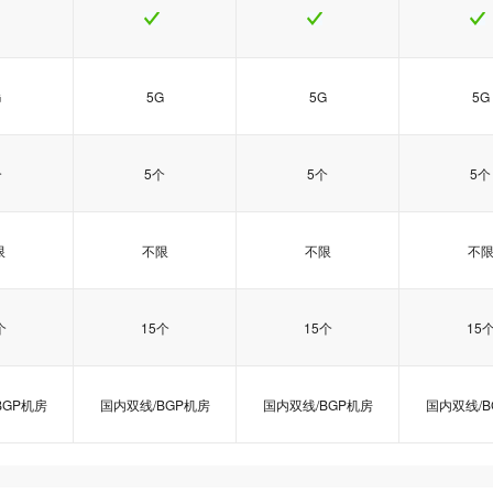
G
5G
5G
5G
个
5个
5个
5个
限
不限
不限
不
个
15个
15个
15
BGP机房
国内双线/BGP机房
国内双线/BGP机房
国内双线/B