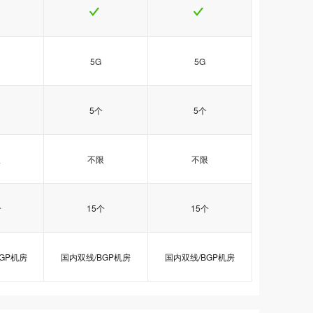
5G
5G
5个
5个
限
不限
不限
个
15个
15个
GP机房
国内双线/BGP机房
国内双线/BGP机房